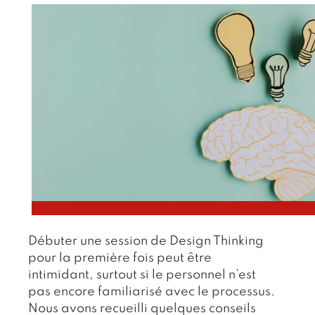
Débuter une session de Design Thinking
pour la première fois peut être
intimidant, surtout si le personnel n’est
pas encore familiarisé avec le processus.
Nous avons recueilli quelques conseils