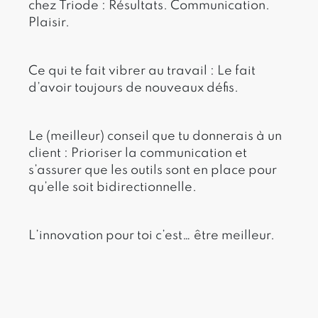
chez Triode : Résultats. Communication.
Plaisir.
Ce qui te fait vibrer au travail : Le fait
d’avoir toujours de nouveaux défis.
Le (meilleur) conseil que tu donnerais à un
client : Prioriser la communication et
s’assurer que les outils sont en place pour
qu’elle soit bidirectionnelle.
L’innovation pour toi c’est… être meilleur.