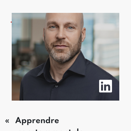
Apprendre