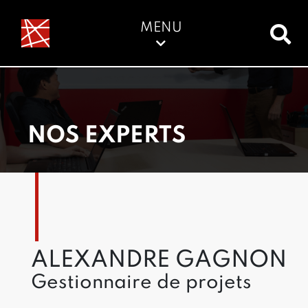
MENU
NOS EXPERTS
ALEXANDRE GAGNON
Gestionnaire de projets