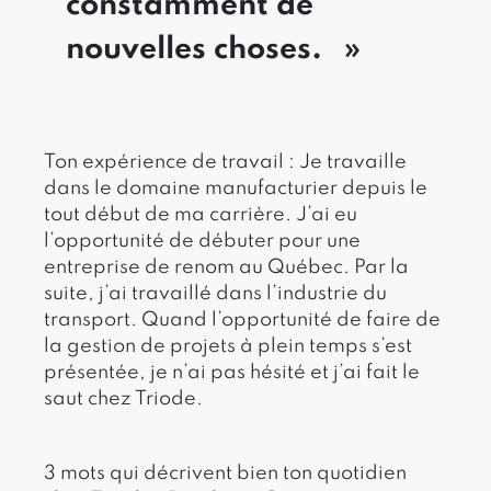
constamment de
nouvelles choses.
Ton expérience de travail : Je travaille
dans le domaine manufacturier depuis le
tout début de ma carrière. J’ai eu
l’opportunité de débuter pour une
entreprise de renom au Québec. Par la
suite, j’ai travaillé dans l’industrie du
transport. Quand l’opportunité de faire de
la gestion de projets à plein temps s’est
présentée, je n’ai pas hésité et j’ai fait le
saut chez Triode.
3 mots qui décrivent bien ton quotidien